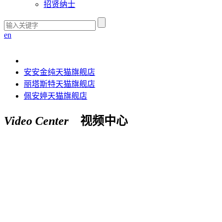
招贤纳士
en
安安金纯天猫旗舰店
丽塔斯特天猫旗舰店
佩安婷天猫旗舰店
Video Center
视频中心