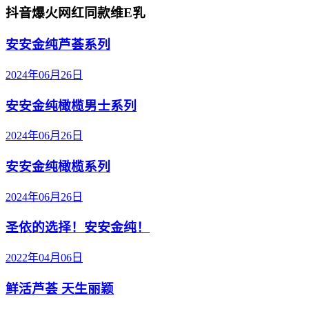
抖音爆火网红同款维E乳
安安金纯芦荟系列
2024年06月26日
安安金纯橄榄男士系列
2024年06月26日
安安金纯橄榄系列
2024年06月26日
圣依的选择！安安金纯！
2022年04月06日
鲜活芦荟 天生丽颖