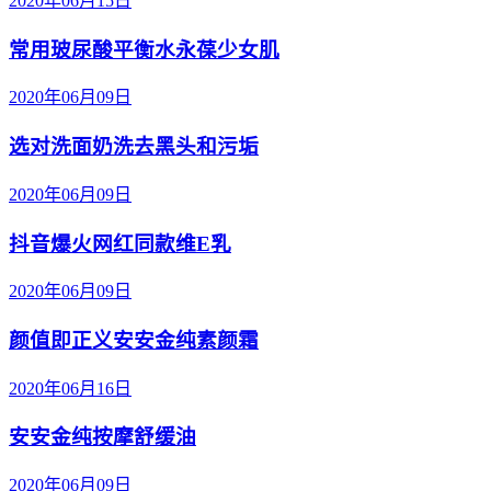
2020年06月15日
常用玻尿酸平衡水永葆少女肌
2020年06月09日
选对洗面奶洗去黑头和污垢
2020年06月09日
抖音爆火网红同款维E乳
2020年06月09日
颜值即正义安安金纯素颜霜
2020年06月16日
安安金纯按摩舒缓油
2020年06月09日