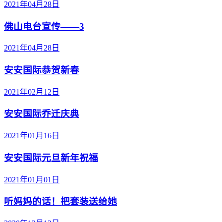
2021年04月28日
佛山电台宣传——3
2021年04月28日
安安国际恭贺新春
2021年02月12日
安安国际乔迁庆典
2021年01月16日
安安国际元旦新年祝福
2021年01月01日
听妈妈的话！把套装送给她