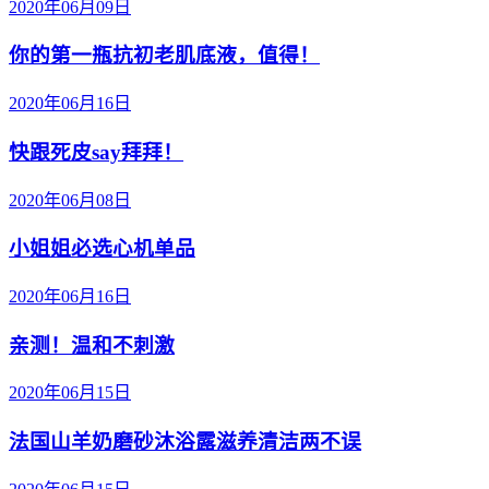
2020年06月09日
你的第一瓶抗初老肌底液，值得！
2020年06月16日
快跟死皮say拜拜！
2020年06月08日
小姐姐必选心机单品
2020年06月16日
亲测！温和不刺激
2020年06月15日
法国山羊奶磨砂沐浴露滋养清洁两不误