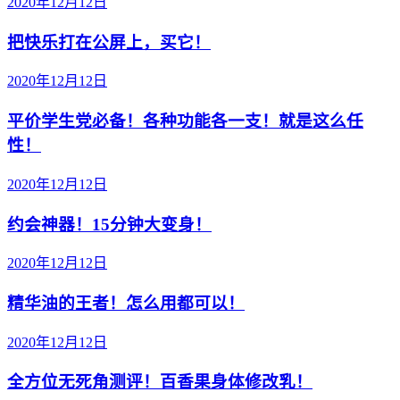
2020年12月12日
把快乐打在公屏上，买它！
2020年12月12日
平价学生党必备！各种功能各一支！就是这么任
性！
2020年12月12日
约会神器！15分钟大变身！
2020年12月12日
精华油的王者！怎么用都可以！
2020年12月12日
全方位无死角测评！百香果身体修改乳！