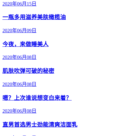
2020年06月15日
一瓶多用滋养美肤橄榄油
2020年06月09日
今夜，来做睡美人
2020年06月08日
肌肤吹弹可破的秘密
2020年06月08日
嗯？上次谁说想变白来着？
2020年06月08日
直男首选男士劲能清爽洁面乳