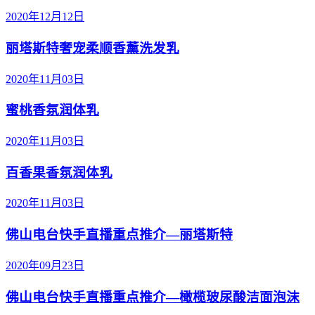
2020年12月12日
丽塔斯特奢宠柔顺香薰洗发乳
2020年11月03日
蜜桃香氛润体乳
2020年11月03日
百香果香氛润体乳
2020年11月03日
佛山电台快手直播重点推介—丽塔斯特
2020年09月23日
佛山电台快手直播重点推介—橄榄玻尿酸洁面泡沫