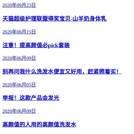
2020年09月23日
天猫超级护理联盟得奖宝贝-山羊奶身体乳
2020年06月15日
注意！提高颜值必pick套装
2020年06月09日
别再问我什么洗发水便宜又好用，赶紧照着买！
2020年06月05日
举报！这款产品会发光
2020年06月09日
高颜值的人用的高颜值洗发水