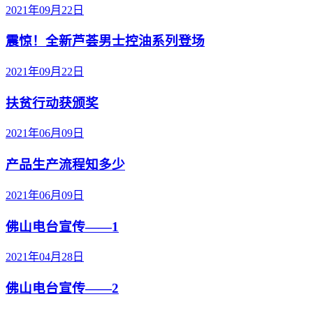
2021年09月22日
震惊！全新芦荟男士控油系列登场
2021年09月22日
扶贫行动获颁奖
2021年06月09日
产品生产流程知多少
2021年06月09日
佛山电台宣传——1
2021年04月28日
佛山电台宣传——2