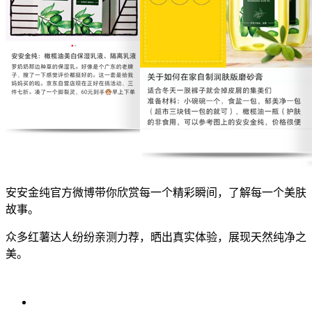
安安金纯官方微博带你欣赏每一个精彩瞬间，了解每一个美肤
故事。
众多红薯达人纷纷亲测力荐，晒出真实体验，展现天然纯净之
美。