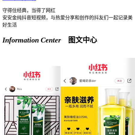
守得住经典，当得了网红
安安金纯抖音短视频，与热爱分享和创作的抖友们一起记录美
好生活
Information Center
图文中心